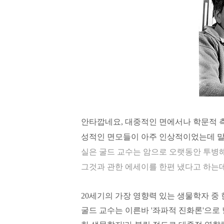
안타깝네요, 대중적인 면에서나 학문적 
성적인 면모들이 아주 인상적이었는데 말
실은 굴드 교수는 암으로 오랫동안 투병해
그것과 관한 에세이를 한편 냈다고 하는
20세기의 가장 영향력 있는 생물학자 중
굴드 교수는 이른바 '좌파적 진화론'으로 