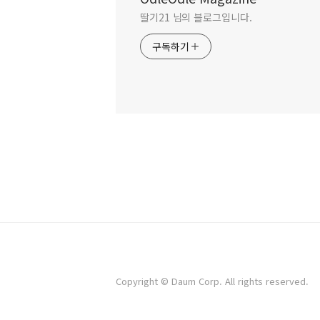
딸기21 님의 블로그입니다.
구독하기
Copyright © Daum Corp. All rights reserved.