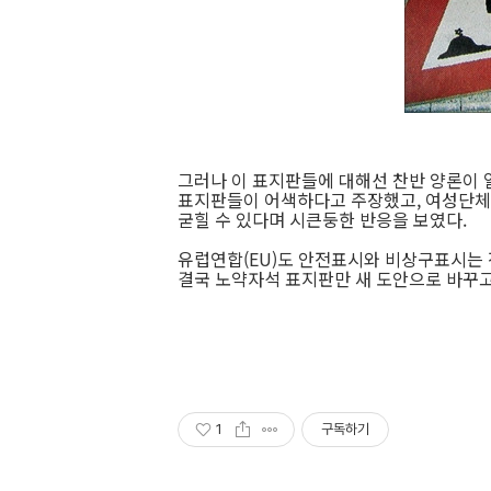
그러나 이 표지판들에 대해선 찬반 양론이 
표지판들이 어색하다고 주장했고, 여성단체
굳힐 수 있다며 시큰둥한 반응을 보였다.
유럽연합(EU)도 안전표시와 비상구표시는 
결국 노약자석 표지판만 새 도안으로 바꾸고
1
구독하기