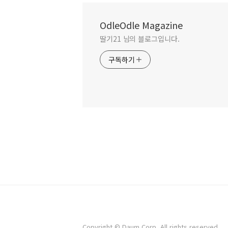
OdleOdle Magazine
딸기21 님의 블로그입니다.
구독하기
Copyright © Daum Corp. All rights reserved.