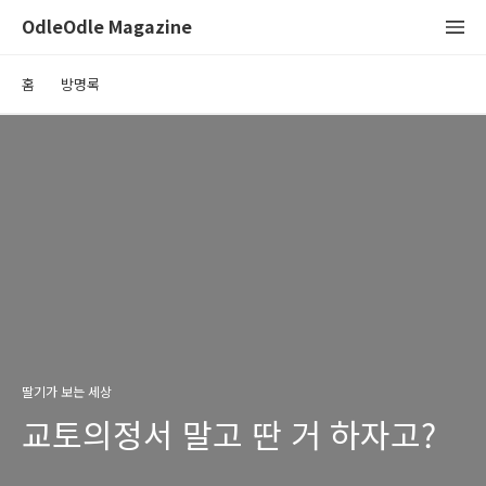
OdleOdle Magazine
홈
방명록
딸기가 보는 세상
교토의정서 말고 딴 거 하자고?