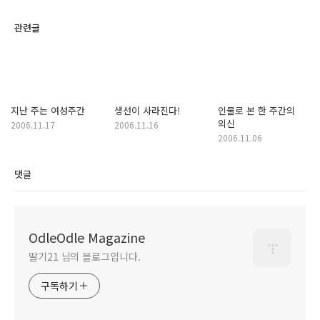
관련글
지난 주는 여성주간
생선이 사라진다!
인물로 본 한 주간의
외신
2006.11.17
2006.11.16
2006.11.06
댓글
OdleOdle Magazine
딸기21 님의 블로그입니다.
구독하기