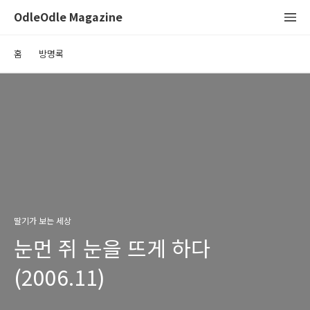
OdleOdle Magazine
홈
방명록
딸기가 보는 세상
눈먼 쥐 눈을 뜨게 하다
(2006.11)