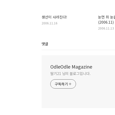
생선이 사라진다!
눈먼 쥐 눈
(2006.11)
2006.11.16
2006.11.13
댓글
OdleOdle Magazine
딸기21 님의 블로그입니다.
구독하기