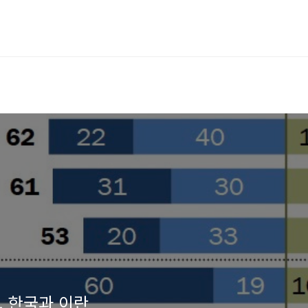
, 한국과 이란