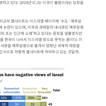
하고 있다. 2024년 ICJ는 이것이 불법이라는 입장을
외교부 웹사이트는 이스라엘 페이지에 ‘수도 : 예루살
위 문제에 논란이 있으며, 미국과 과테말라 대사관은 예루살렘
브 또는 인근에 소재’하고 있다는 문장을 덧붙였지만
 한국이 나서서 이스라엘 땅으로 못박는 꼴이다. 미
 대사관을 예루살렘으로 옮겨서 엄청난 국제적 파장을
 인식으로 저렇게 웹사이트에 적어두고 있는 것일까.