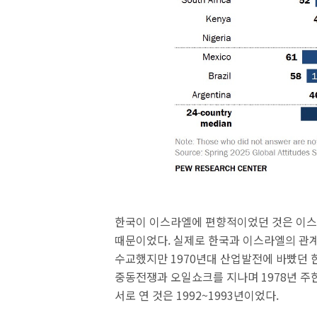
한국이 이스라엘에 편향적이었던 것은 이스
때문이었다. 실제로 한국과 이스라엘의 관계는
수교했지만 1970년대 산업발전에 바빴던 
중동전쟁과 오일쇼크를 지나며 1978년 주
서로 연 것은 1992~1993년이었다.