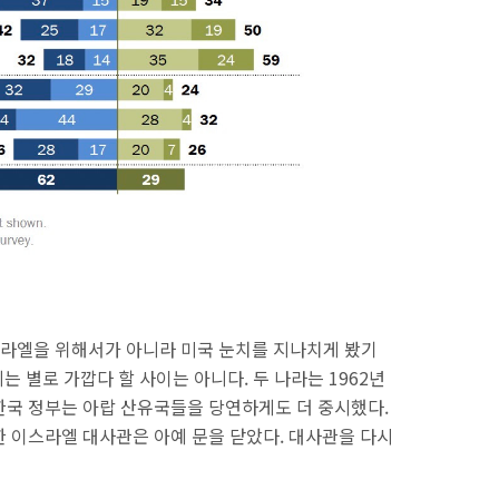
라엘을 위해서가 아니라 미국 눈치를 지나치게 봤기
 별로 가깝다 할 사이는 아니다. 두 나라는 1962년
한국 정부는 아랍 산유국들을 당연하게도 더 중시했다.
한 이스라엘 대사관은 아예 문을 닫았다. 대사관을 다시