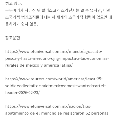
히고 있다.
우두머리가 사라진 뒤 할리스코가 조각날지는 알 수 없지만, 이런
초국가적 범죄조직들에 대해서 세계의 초국가적 협력이 없으면 대
응하기가 쉽지 않음.
참고문헌
https://www.eluniversal.com.mx/mundo/aguacate-
pesca-y-hasta-mercurio-cjng-impacta-a-las-economias-
rurales-de-mexico-y-america-latina/
https://www.reuters.com/world/americas/least-25-
soldiers-died-after-raid-mexicos-most-wanted-cartel-
leader-2026-02-23/
https://www.eluniversal.com.mx/nacion/tras-
abatimiento-de-el-mencho-se-registraron-62-personas-