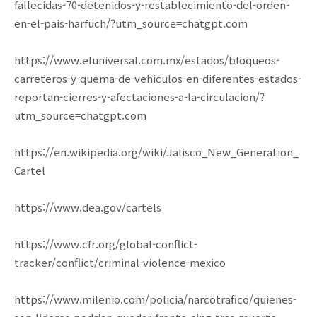
fallecidas-70-detenidos-y-restablecimiento-del-orden-
en-el-pais-harfuch/?utm_source=chatgpt.com
https://www.eluniversal.com.mx/estados/bloqueos-
carreteros-y-quema-de-vehiculos-en-diferentes-estados-
reportan-cierres-y-afectaciones-a-la-circulacion/?
utm_source=chatgpt.com
https://en.wikipedia.org/wiki/Jalisco_New_Generation_
Cartel
https://www.dea.gov/cartels
https://www.cfr.org/global-conflict-
tracker/conflict/criminal-violence-mexico
https://www.milenio.com/policia/narcotrafico/quienes-