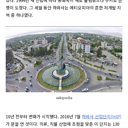
졌다. 1994년 새 헌법에 따라 공화국이 새로 출범했으나 수시로 분
쟁이 도졌다. 그 세월 동안 하와사는 에티오피아의 흔한 저개발 지
역 중 하나였다.
wikipedia
10년 전부터 변화가 시작됐다. 2016년 7월
하와사 산업단지(HIP)
가 문을 연 것이다.
의류, 직물 산업에 초점을 맞춘 이 단지는 130