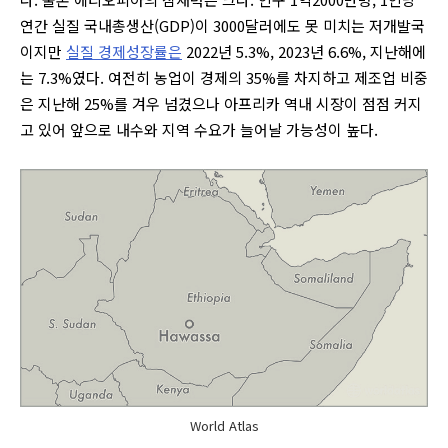
연간 실질 국내총생산(GDP)이 3000달러에도 못 미치는 저개발국
이지만
실질 경제성장률은
2022년 5.3%, 2023년 6.6%, 지난해에
는 7.3%였다. 여전히 농업이 경제의 35%를 차지하고 제조업 비중
은 지난해 25%를 겨우 넘겼으나 아프리카 역내 시장이 점점 커지
고 있어 앞으로 내수와 지역 수요가 늘어날 가능성이 높다.
World Atlas