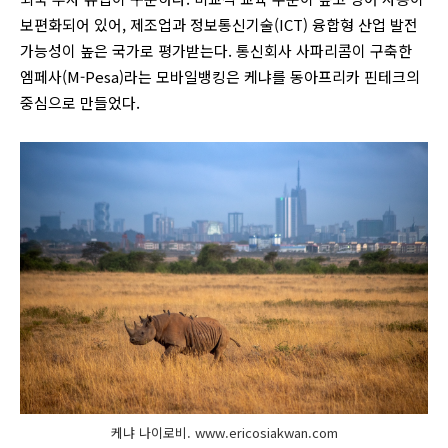
보편화되어 있어, 제조업과 정보통신기술(ICT) 융합형 산업 발전
가능성이 높은 국가로 평가받는다. 통신회사 사파리콤이 구축한
엠페사(M-Pesa)라는 모바일뱅킹은 케냐를 동아프리카 핀테크의
중심으로 만들었다.
케냐 나이로비. www.ericosiakwan.com