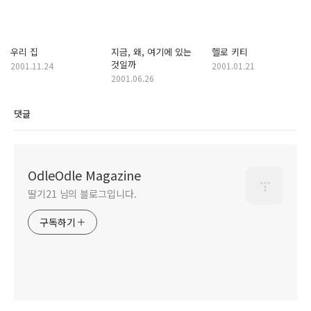
우리 집
지금, 왜, 여기에 있는
헬로 키티
것일까
2001.11.24
2001.01.21
2001.06.26
댓글
OdleOdle Magazine
딸기21 님의 블로그입니다.
구독하기