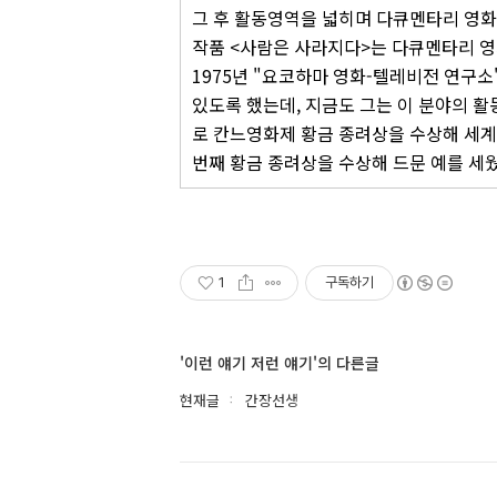
그 후 활동영역을 넓히며 다큐멘타리 영화
작품 <사람은 사라지다>는 다큐멘타리 영
1975년 "요코하마 영화-텔레비전 연구소
있도록 했는데, 지금도 그는 이 분야의 활동
로 칸느영화제 황금 종려상을 수상해 세계적
번째 황금 종려상을 수상해 드문 예를 세웠
1
구독하기
'이런 얘기 저런 얘기'의 다른글
현재글
간장선생