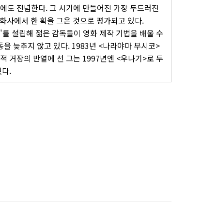
에도 전념한다. 그 시기에 만들어진 가장 두드러진
화사에서 한 획을 그은 것으로 평가되고 있다.
"를 설립해 젊은 감독들이 영화 제작 기법을 배울 수
을 늦추지 않고 있다. 1983년 <나라야마 부시코>
 거장의 반열에 선 그는 1997년엔 <우나기>로 두
다.