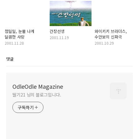
첨밀밀, 눈물 나게
간장선생
와이키키 브라더스,
달콤한 사랑
수안보의 신파극
2001.11.19
2001.11.28
2001.10.29
댓글
OdleOdle Magazine
딸기21 님의 블로그입니다.
구독하기