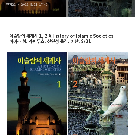
딸기21
2012. 8. 21. 17:49
이슬람의 세계사 1, 2 A History of Islamic Societies
아이라 M. 라피두스. 신연성 옮김. 이산. 8/21