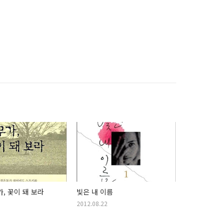
가, 꽃이 돼 보라
빛은 내 이름
2012.08.22