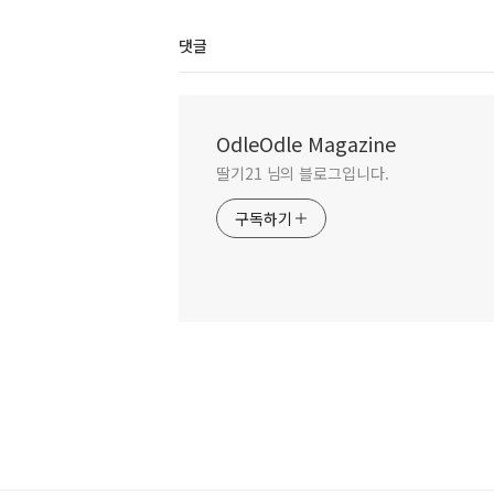
댓글
OdleOdle Magazine
딸기21 님의 블로그입니다.
구독하기