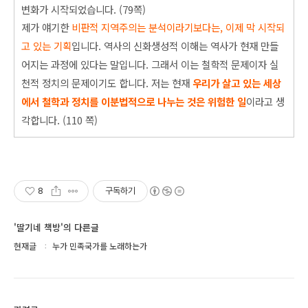
변화가 시작되었습니다. (79쪽)
제가 얘기한
비판적 지역주의는 분석이라기
보다는, 이제 막 시작되
고 있는 기획
입니다. 역사의 신화생성적 이해는 역사가 현재 만들
어지는 과정에 있다는 말입니다. 그래서 이는 철학적 문제이자 실
천적 정치의 문제이기도 합니다. 저는 현재
우리가 살고 있는 세상
에서 철학과 정치를 이분법적으로 나누는
것은 위험한 일
이라고 생
각합니다. (110 쪽)
8
구독하기
'딸기네 책방'의 다른글
현재글
누가 민족국가를 노래하는가