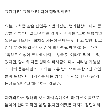
그런가요? 그럴까요? 과연 정답일까요?
요는, 나치즘 같은 반인류적 범죄집단, 범죄현상이 다시 등
장할 가능성이 있느냐 하는 것이다. 저자는 “그런 복합적인
요인들이 또다시 합쳐질 가능성은 매우 낮다”고 말한다. 그
런데 “과거와 같은 나치즘이 또 나타날까”라고 묻는다면
“똑같은 현상이 또 나타나지는 않을 것”이라고 말할 수 있
겠지만, 당시와 다른 형태의 파시즘이 다시 나타날 가능성
에 대해 묻는다면 “과거와는 다른 방식으로 복합적인 요인
들이 혼합되어 과거와는 다른 방식의 파시즘이 나타날 가
능성도 있다”고 해야 하지 않을까.
과거와 다른 형태의 것은 파시즘이 아니라 다른 이름으로
붙여야 한다고 하면 할 말 없지만 어쨌든 저자가 정답이라