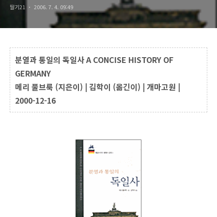
딸기21
2006. 7. 4. 09:49
분열과 통일의 독일사
A CONCISE HISTORY OF
GERMANY
메리 풀브룩 (지은이) | 김학이 (옮긴이) | 개마고원 |
2000-12-16