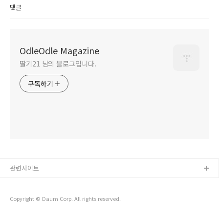
댓글
OdleOdle Magazine
딸기21 님의 블로그입니다.
구독하기
관련사이트
Copyright © Daum Corp. All rights reserved.