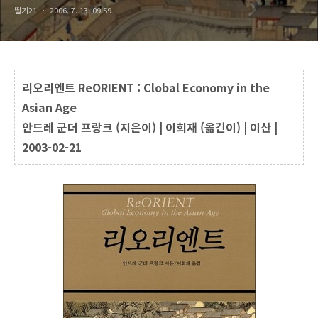
딸기21
2006. 7. 13. 09:59
리오리엔트 ReORIENT : Clobal Economy in the
Asian Age
안드레 군더 프랑크 (지은이) | 이희재 (옮긴이) | 이산 |
2003-02-21