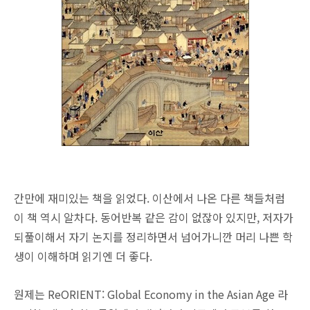
간만에 재미있는 책을 읽었다. 이산에서 나온 다른 책들처럼
이 책 역시 알차다. 동어반복 같은 감이 없잖아 있지만, 저자가
되풀이해서 자기 논지를 정리하면서 넘어가니깐 머리 나쁜 학
생이 이해하며 읽기엔 더 좋다.
원제는 ReORIENT: Global Economy in the Asian Age 라