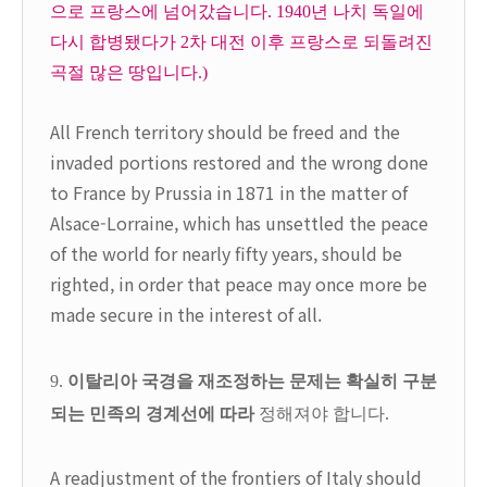
으로 프랑스에 넘어갔습니다. 1940년 나치 독일에
다시 합병됐다가 2차 대전 이후 프랑스로 되돌려진
곡절 많은 땅입니다.)
All French territory should be freed and the
invaded portions restored and the wrong done
to France by Prussia in 1871 in the matter of
Alsace-Lorraine, which has unsettled the peace
of the world for nearly fifty years, should be
righted, in order that peace may once more be
made secure in the interest of all.
9.
이탈리아 국경을 재조정하는 문제는 확실히 구분
되는 민족의 경계선에 따라
정해져야 합니다.
A readjustment of the frontiers of Italy should