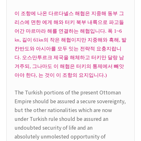
이 조항에 나온 다르다넬스 해협은 지중해 동부 그
리스에 면한 에게 해와 터키 북부 내륙으로 파고들
어간 마르마라 해를 연결하는 해협입니다. 폭 1~6
㎞, 길이 61㎞의 작은 해협이지만 지중해와 흑해, 발
칸반도와 아시아를 모두 잇는 전략적 요충지랍니
다. 오스만투르크 제국을 해체하고 터키만 달랑 남
겨주되, 그나마도 이 해협은 터키의 통제에서 빼앗
아야 한다, 는 것이 이 조항의 요지입니다.)
The Turkish portions of the present Ottoman
Empire should be assured a secure sovereignty,
but the other nationalities which are now
under Turkish rule should be assured an
undoubted security of life and an
absolutely unmolested opportunity of