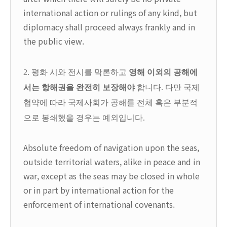
international action or rulings of any kind, but
diplomacy shall proceed always frankly and in
the public view.
2. 평화 시와 전시를 막론하고
영해 이외의 공해에
서는 항해권을 완전히 보장해야
합니다. 다만 국제
협약에 따라 국제사회가 공해를 전체 혹은 부분적
으로 봉쇄했을 경우는 예외입니다.
Absolute freedom of navigation upon the seas,
outside territorial waters, alike in peace and in
war, except as the seas may be closed in whole
or in part by international action for the
enforcement of international covenants.