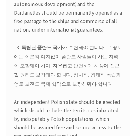
autonomous development; and the
Dardanelles should be permanently opened as a
free passage to the ships and commerce of all
nations under international guarantees.
13.
독립된 폴란드 국가
가 수립돼야 합니다. 그 영토
에는 이론의 여지없이 폴란드 사람들이 사는 지역
이 포함돼야 하며, 자유롭고 안전하게 해상에 접근
할 권리도 보장돼야 합니다. 정치적, 경제적 독립과
영토 보전도 국제 협약으로 보장해줘야 합니다.
An independent Polish state should be erected
which should include the territories inhabited
by indisputably Polish populations, which
should be assured free and secure access to the
sea; and whose political and