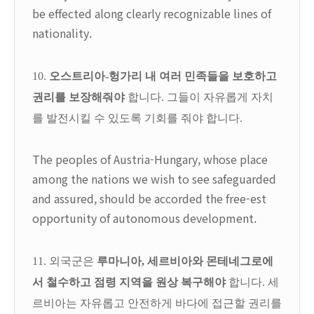
be effected along clearly recognizable lines of
nationality.
10.
오스트리아-헝가리 내 여러 민족들을 보호하고
권리를 보장해줘야
합니다. 그들이 자유롭게 자치
를 발전시킬 수 있도록 기회를 줘야 합니다.
The peoples of Austria-Hungary, whose place
among the nations we wish to see safeguarded
and assured, should be accorded the free-est
opportunity of autonomous development.
11. 외국군은
루마니아, 세르비아와 몬테네그로에
서 철수하고 점령 지역을 원상 복구해야
합니다. 세
르비아는 자유롭고 안전하게 바다에 접근할 권리를