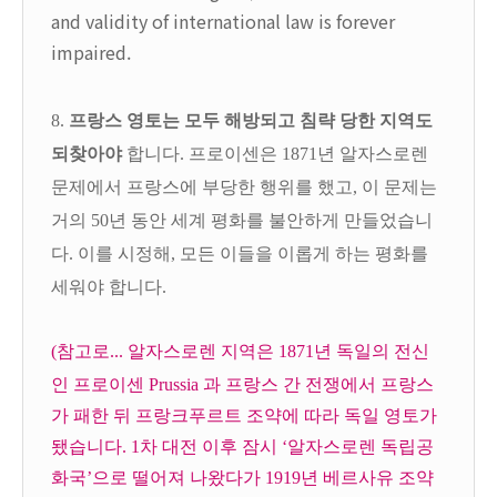
and validity of international law is forever
impaired.
8.
프랑스 영토는 모두 해방되고 침략 당한 지역도
되찾아야
합니다. 프로이센은 1871년 알자스로렌
문제에서 프랑스에 부당한 행위를 했고, 이 문제는
거의 50년 동안 세계 평화를 불안하게 만들었습니
다. 이를 시정해, 모든 이들을 이롭게 하는 평화를
세워야 합니다.
(참고로...
알자스로렌 지역은 1871년 독일의 전신
인 프로이센 Prussia 과 프랑스 간 전쟁에서 프랑스
가 패한 뒤 프랑크푸르트 조약에 따라 독일 영토가
됐습니다. 1차 대전 이후 잠시 ‘알자스로렌 독립공
화국’으로 떨어져 나왔다가 1919년 베르사유 조약