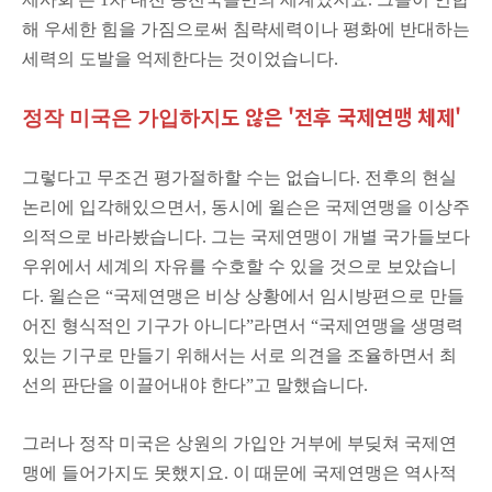
해 우세한 힘을 가짐으로써 침략세력이나 평화에 반대하는
세력의 도발을 억제한다는 것이었습니다.
도
않은 '전후 국제연맹 체제'
정작 미국은 가입하지
그렇다고 무조건 평가절하할 수는 없습니다. 전후의 현실
논리에 입각해있으면서, 동시에 윌슨은 국제연맹을 이상주
의적으로 바라봤습니다. 그는 국제연맹이 개별 국가들보다
우위에서 세계의 자유를 수호할 수 있을 것으로 보았습니
다.
윌슨은 “국제연맹은 비상 상황에서 임시방편으로 만들
어진 형식적인 기구가 아니다”라면서 “국제연맹을 생명력
있는 기구로 만들기 위해서는 서로 의견을 조율하면서 최
선의 판단을 이끌어내야 한다”고 말했습니다.
그러나 정작 미국은 상원의 가입안 거부에 부딪쳐 국제연
맹에 들어가지도 못했지요. 이 때문에 국제연맹은 역사적