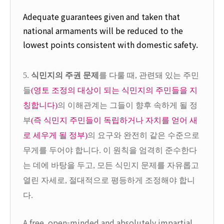
Adequate guarantees given and taken that
national armaments will be
reduced to the
lowest points consistent with domestic safety.
5.
식민지의 주권 문제
를 다룰 때, 관련돼 있는 주민
들
(영토 조정의 대상이 되는 식민지의 주민들을 지
칭합니다)
의 이해관계는 그들이 향후 속하게 될 정
부
(즉 식민지 주민들이 독립하거나 자치를 얻어 새
로 세우게 될 정부)
의 요구와 완전히 같은 수준으로
무게를 두어야 합니다. 이 원칙을 엄격히 준수한다
는 데에 바탕을 두고, 모든 식민지 문제를 자유롭고
열린 자세로, 절대적으로 평등하게 조정해야 합니
다.
A free, open-minded and absolutely impartial