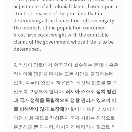
adjustment of all colonial claims, based upon a
strict observance of the principle that in
determining all such questions of sovereignty,
the interests of the population concerned
must have equal weight with the equitable
claims of the government whose title is to be
determined.
6. 러시아 영토에서 외국군이 철수하는 문제나 혹은
러시아에 영향을 미치는 모든 사안을 결정하는데
있어, 각국이 완전히 자유롭게 최선의 협조를 할 수
있도록 보장해야 합니다.
러시아 스스로 정치 발전
과 국가 정책을 독립적으로 정할 권리가 있으며 이
를 방해받지 않게 보장해야
합니다. 또한 러시아가
어떤 사회 제도를 택하든지 국제 사회는 진심으로
환영해줄 뿐 아니라, 러시아가 바라거나 필요로 하