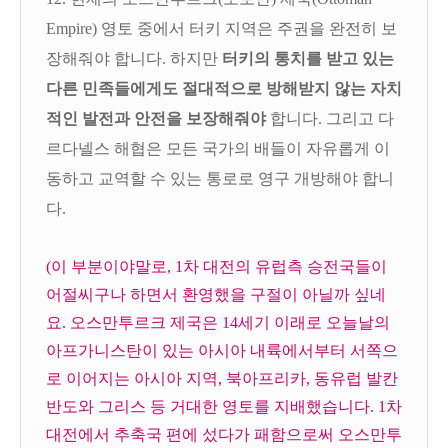
Empire) 영토 중에서 터키 지역은 주권을 완전히 보
장해줘야 합니다. 하지만
터키의 통치를 받고 있는
다른 민족들에게도 절대적으로 방해받지 않는 자치
적인 발전과 안전을 보장해줘야
합니다. 그리고 다
르다넬스 해협은 모든 국가의 배들이 자유롭게 이
동하고 교역할 수 있는 통로로 영구 개방해야 합니
다.
(이 부분이야말로, 1차 대전의 유럽측 승전국들이
어절씨구나 하면서 환영했을 구절이 아닐까 싶네
요. 오스만투르크 제국은 14세기 이래로 오늘날의
아프가니스탄이 있는 아시아 내륙에서부터 서쪽으
로 이어지는 아시아 지역, 북아프리카, 동유럽 발칸
반도와 그리스 등 거대한 영토를 지배했습니다. 1차
대전에서 추축국 편에 섰다가 패함으로써 오스만투