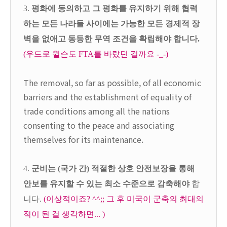
3.
평화에 동의하고 그 평화를 유지하기 위해 협력
하는 모든 나라들 사이에는 가능한 모든 경제적 장
벽을 없애고 동등한 무역 조건을 확립해야 합니다.
(우드로 윌슨도 FTA를 바랐던 걸까요 -_-)
The removal, so far as possible, of all economic
barriers and the establishment of equality of
trade conditions among all the nations
consenting to the peace and associating
themselves for its maintenance.
4.
군비는 (국가 간) 적절한 상호 안전보장을 통해
안보를 유지할 수 있는 최소 수준으로 감축해야
합
니다.
(이상적이죠? ^^;; 그 후 미국이 군축의 최대의
적이 된 걸 생각하면... )