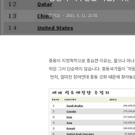
딸기21
2011. 5. 11. 21:01
중동이 지정학적으로 중요한 이유는, 물으나 마나
략은 그리 단순하지 않습니다. 중동국가들이 '자
먼저, 얼마전 참여연대 중동 강좌 때문에 찾아놓