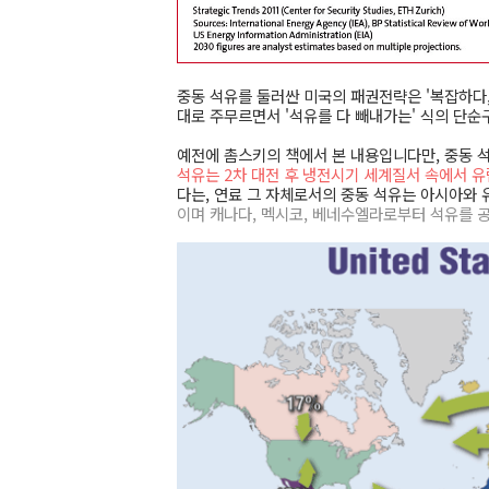
중동 석유를 둘러싼 미국의 패권전략은 '복잡하다,
대로 주무르면서 '석유를 다 빼내가는' 식의 단순
예전에 촘스키의 책에서 본 내용입니다만, 중동 석
석유는 2차 대전 후 냉전시기 세계질서 속에서 
다는, 연료 그 자체로서의 중동 석유는 아시아와
이며 캐나다, 멕시코, 베네수엘라로부터 석유를 