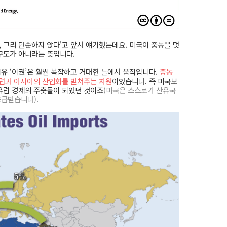
 그리 단순하지 않다'고 앞서 얘기했는데요. 미국이 중동을 멋
구도가 아니라는 뜻입니다.
유 ‘이권’은 훨씬 복잡하고 거대한 틀에서 움직입니다.
중동
유럽과 아시아의 산업화를 받쳐주는 자원
이었습니다. 즉 미국보
 유럽 경제의 주춧돌이 되었던 것이죠
(미국은 스스로가 산유국
공급받습니다).