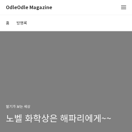
OdleOdle Magazine
홈
방명록
딸기가 보는 세상
노벨 화학상은 해파리에게~~