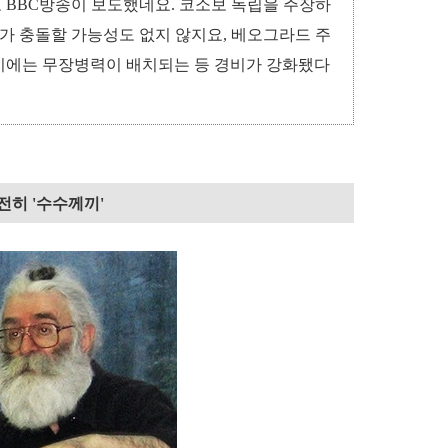
 BBC방송이 보도했네요. 코소보 독립을 주장하
 충돌할 가능성도 없지 않지요, 베오그라드 주
지에는 무장병력이 배치되는 등 경비가 강화됐다
전히 '수수께끼'