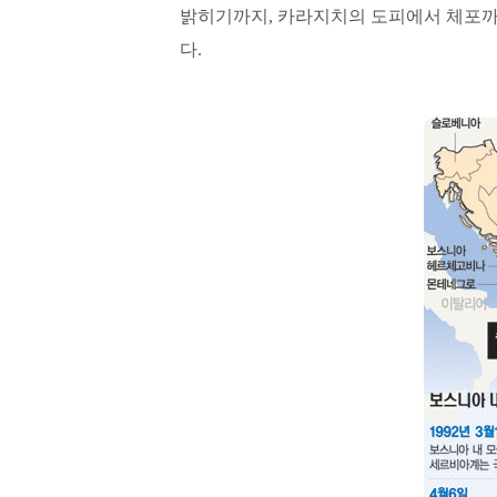
밝히기까지, 카라지치의 도피에서 체포까
다.