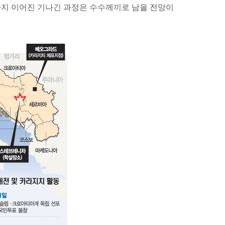
지 이어진 기나긴 과정은 수수께끼로 남을 전망이