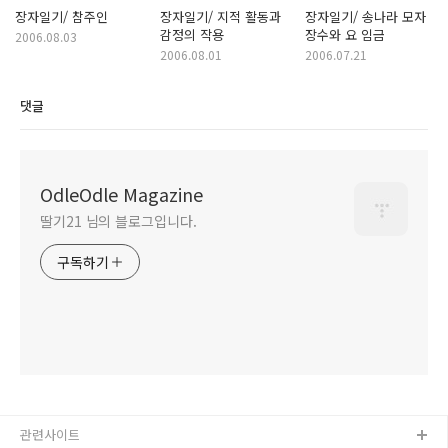
장자일기/ 참주인
장자일기/ 지적 활동과
장자일기/ 송나라 모자
감정의 작용
장수와 요 임금
2006.08.03
2006.08.01
2006.07.21
댓글
OdleOdle Magazine
딸기21 님의 블로그입니다.
구독하기
관련사이트