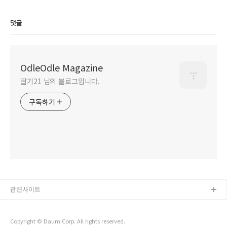
댓글
OdleOdle Magazine
딸기21 님의 블로그입니다.
구독하기
관련사이트
Copyright © Daum Corp. All rights reserved.