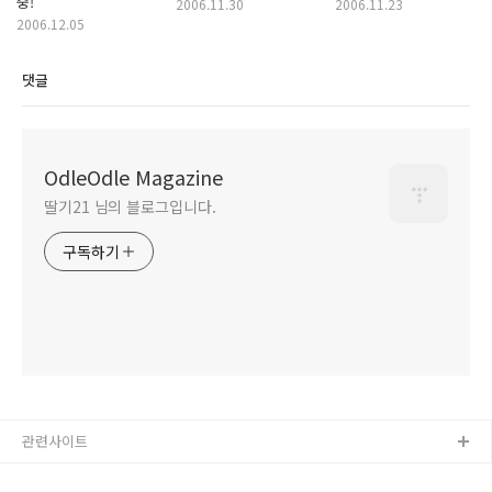
중!
2006.11.30
2006.11.23
2006.12.05
댓글
OdleOdle Magazine
딸기21 님의 블로그입니다.
구독하기
관련사이트