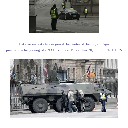
Latvian security forces guard the centre of the city of Riga
prior to the beginning of a NATO summit, November 28, 2006. / REUTERS