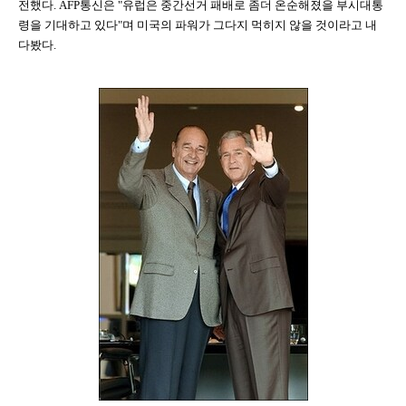
전했다. AFP통신은 "유럽은 중간선거 패배로 좀더 온순해졌을 부시대통
령을 기대하고 있다"며 미국의 파워가 그다지 먹히지 않을 것이라고 내
다봤다.