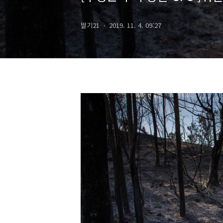
딸기21
2019. 11. 4. 09:27