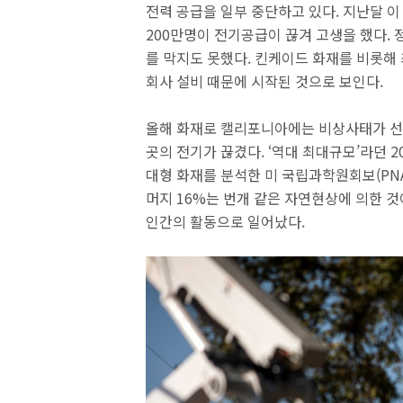
전력 공급을 일부 중단하고 있다. 지난달 이
200만명이 전기공급이 끊겨 고생을 했다.
를 막지도 못했다. 킨케이드 화재를 비롯해 
회사 설비 때문에 시작된 것으로 보인다.
올해 화재로 캘리포니아에는 비상사태가 선
곳의 전기가 끊겼다. ‘역대 최대규모’라던 2
대형 화재를 분석한 미 국립과학원회보(PNA
머지 16%는 번개 같은 자연현상에 의한 것
인간의 활동으로 일어났다.