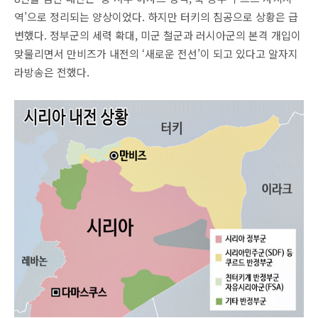
역’으로 정리되는 양상이었다. 하지만 터키의 침공으로 상황은 급
변했다. 정부군의 세력 확대, 미군 철군과 러시아군의 본격 개입이
맞물리면서 만비즈가 내전의 ‘새로운 전선’이 되고 있다고 알자지
라방송은 전했다.