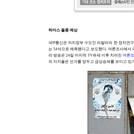
하마스 돌풍 예상
AFP통신은 자치정부 수도인 라말라의 한 정치연구
는 54석으로 예측됐다고 보도했다. 여론조사에서 파
라 방송은 24일 마지막 TV유세 이후 치러진
여론조
의 지지율은 선거를 앞두고 급상승세를 보이고 있기