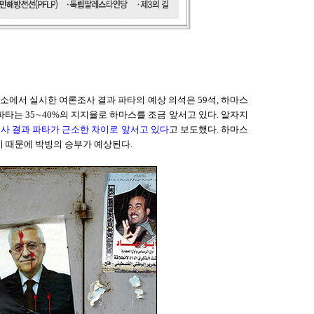
소에서 실시한 여론조사 결과 파타의 예상 의석은 59석, 하마스
타는 35∼40%의 지지율로 하마스를 조금 앞서고 있다. 알자지
사 결과 파타가 근소한 차이로 앞서고 있다
고 보도했다. 하마스
 때문에 박빙의 승부가 예상된다.