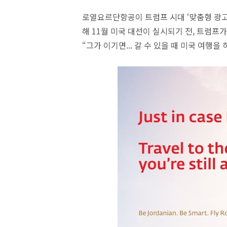
로열요르단항공이 트럼프 시대 ‘맞춤형 광고’
해 11월 미국 대선이 실시되기 전, 트럼
“그가 이기면... 갈 수 있을 때 미국 여행