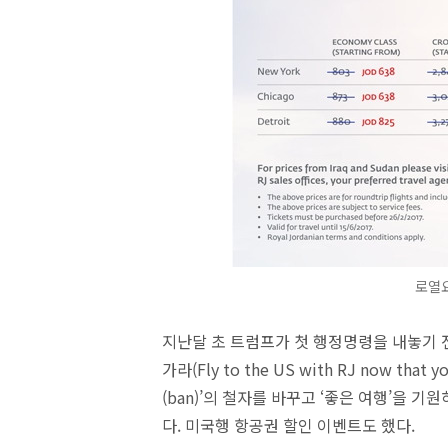
로열
지난달 초 트럼프가 첫 행정명령을 내놓기 
가라(Fly to the US with RJ now tha
(ban)’의 철자를 바꾸고 ‘좋은 여행’을 기
다. 미국행 항공권 할인 이벤트도 했다.