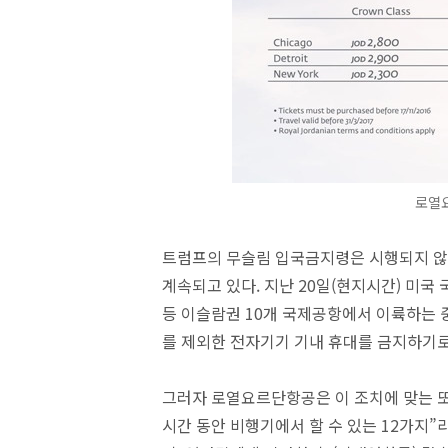
로열
트럼프의 무슬림 입국금지령은 시행되지 않고
계속되고 있다. 지난 20일(현지시간) 미국
등 이슬람권 10개 국제공항에서 이륙하는 
를 제외한 전자기기 기내 휴대를 금지하기로
그러자 로열요르단항공은 이 조치에 맞는 또
시간 동안 비행기에서 할 수 있는 12가지”