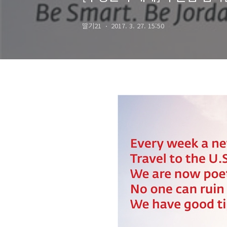
딸기21
2017. 3. 27. 15:50