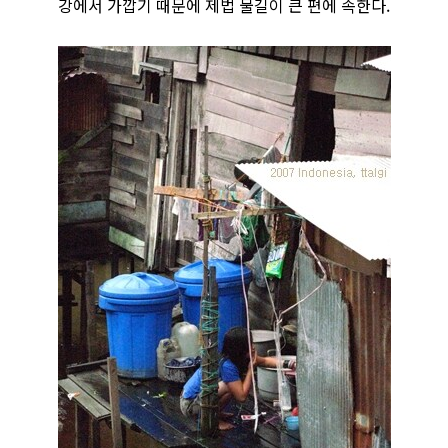
강에서 가깝기 때문에 제법 물길이 큰 편에 속한다.