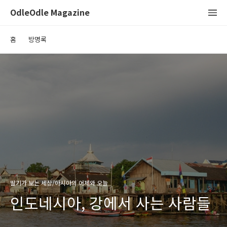
OdleOdle Magazine
홈
방명록
딸기가 보는 세상/아시아의 어제와 오늘
인도네시아, 강에서 사는 사람들