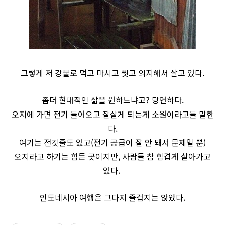
그렇게 저 강물로 먹고 마시고 씻고 의지해서 살고 있다.
좀더 현대적인 삶을 원하느냐고? 당연하다.
오지에 가면 전기 들어오고 잘살게 되는게 소원이라고들 말한
다.
여기는 전깃줄도 있고(전기 공급이 잘 안 돼서 문제일 뿐)
오지라고 하기는 힘든 곳이지만, 사람들 참 힘겹게 살아가고
있다.
인도네시아 여행은 그다지 즐겁지는 않았다.