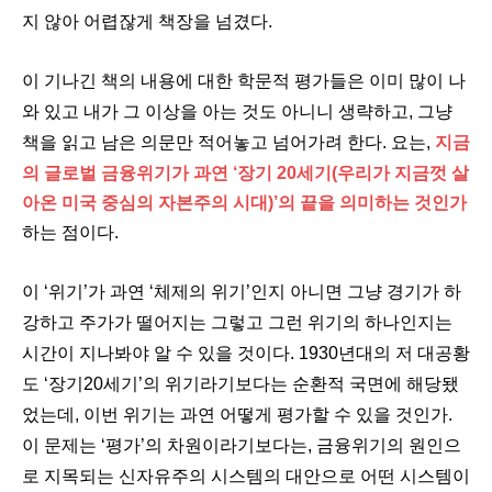
지 않아 어렵잖게 책장을 넘겼다.
이 기나긴 책의 내용에 대한 학문적 평가들은 이미 많이 나
와 있고 내가 그 이상을 아는 것도 아니니 생략하고, 그냥
책을 읽고 남은 의문만 적어놓고 넘어가려 한다.
요는,
지금
의 글로벌 금융위기가 과연 ‘장기 20세기(우리가 지금껏 살
아온 미국 중심의 자본주의 시대)’의 끝을 의미하는 것인가
하는 점이다.
이 ‘위기’가 과연 ‘체제의 위기’인지 아니면 그냥 경기가 하
강하고 주가가 떨어지는 그렇고 그런 위기의 하나인지는
시간이 지나봐야 알 수 있을 것이다. 1930년대의 저 대공황
도 ‘장기20세기’의 위기라기보다는 순환적 국면에 해당됐
었는데, 이번 위기는 과연 어떻게 평가할 수 있을 것인가.
이 문제는 ‘평가’의 차원이라기보다는, 금융위기의 원인으
로 지목되는 신자유주의 시스템의 대안으로 어떤 시스템이