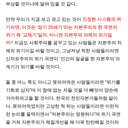
부상할 것이냐에 달려 있을 것 같다.
만약 우리가 지금 보고 겪고 있는 것이
진정한 시스템의 위
기라면, 이것은 ‘장기 20세기’라는 자본주의의 한 국면의
위기 즉 ‘교체기’일까, 아니면 자본주의 자체의 위기일
까?
지금도 사회주의를 꿈꾸고 있는 사람들은 자본주의 자
체의 위기이길 바랄 것이고, 그냥저냥 착한 사람들이라면
신자유주의의 위기 국면이 ‘인간의 얼굴을 한 자본주의’의
계기가 되기를 바랄 것이다.
둘 중 어느 쪽도 아니고 못되어먹은 사람들이라면 “위기를
기회로 삼자”며 이 참에 없는 자들 것을 더 빼앗아 양손에
거머쥐려고들 할 것이다. 한국의 천민자본가들처럼 말이
다. 못되어먹었지만 고상한 척 하는 사람들이라면 이런저
런 논리를 들먹이면서 “자본주의는 영원하다”며 위기 국면
을 거쳐 자본주의가 체질개선을 해 더욱 탄탄해질 것이라