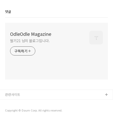
댓글
OdleOdle Magazine
딸기21 님의 블로그입니다.
구독하기
관련사이트
Copyright © Daum Corp. All rights reserved.