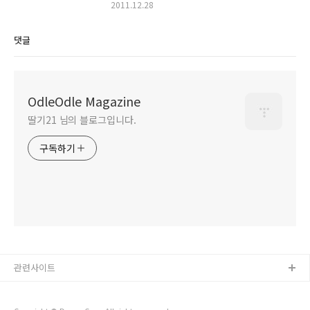
2011.12.28
댓글
OdleOdle Magazine
딸기21 님의 블로그입니다.
구독하기
관련사이트