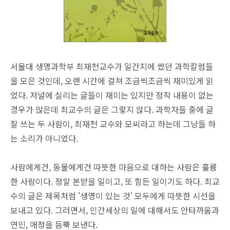
서울대 생명과학부 최재천교수가 일간지에 썼던 과학칼럼들
을 모은 것인데, 오랜 시간에 걸쳐 조금씩조금씩 재미있게 읽
었다.
저널에 실리는 글들이 재미는 있지만 정작 내용이 없는
경우가 많은데 최교수의 글은 그렇지 않다. 과학자들 중에 글
잘 쓰는 두 사람이, 최재천 교수와 모씨라고 하는데 그냥들 하
는 소리가 아니었다.
사람에게건, 동물에게건 따뜻한 마음으로 대하는 사람은 훌륭
한 사람이다. 정말 본받을 일이고, 또 힘든 일이기도 하다. 최교
수의 글은 제목처럼 '생명이 있는 것' 모두에게 따뜻한 시선을
보내고 있다. 그러면서, 인간세상의 일에 대해서도 안타까움과
연민, 애정을 듬뿍 보낸다.