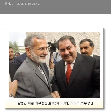
딸기21
2005. 5. 19. 23:40