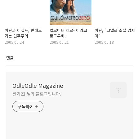
이란과 이집트, 반대로
킬로미터 제로- 이라크
이란, "코엘료 소설 읽지
가는 민주주의
로드무비.
마"
2005.05.24
2005.05.21
2005.05.18
댓글
OdleOdle Magazine
딸기21 님의 블로그입니다.
구독하기