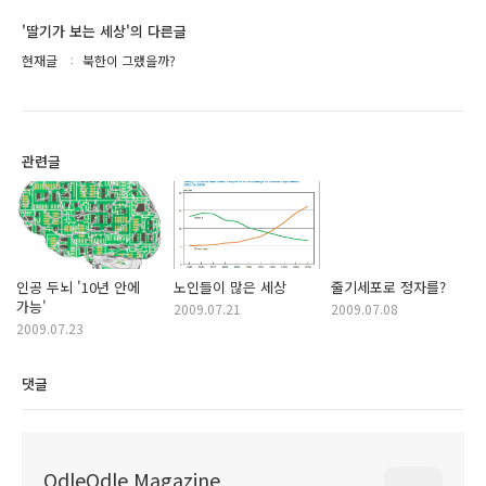
'딸기가 보는 세상'의 다른글
현재글
북한이 그랬을까?
관련글
인공 두뇌 '10년 안에
노인들이 많은 세상
줄기세포로 정자를?
가능'
2009.07.21
2009.07.08
2009.07.23
댓글
OdleOdle Magazine