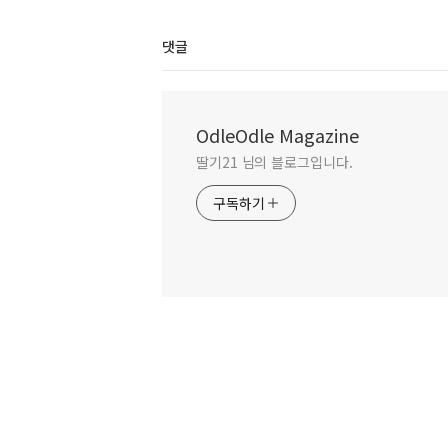
댓글
OdleOdle Magazine
딸기21 님의 블로그입니다.
구독하기