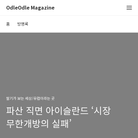
OdleOdle Magazine
홈
방명록
딸기가 보는 세상/유럽이라는 곳
파산 직면 아이슬란드 ‘시장
무한개방의 실패’