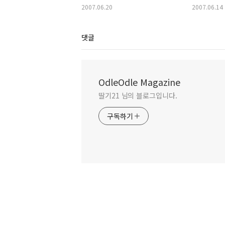
2007.06.20
2007.06.14
댓글
OdleOdle Magazine
딸기21 님의 블로그입니다.
구독하기