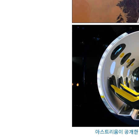
아스트리움이 공개한