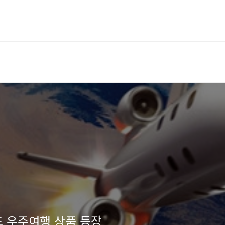
도 우주여행 상품 등장