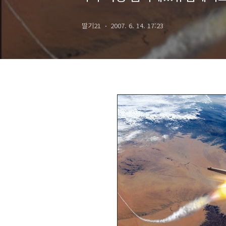
딸기21
2007. 6. 14. 17:23