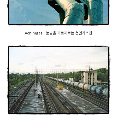
Achimgaz - 눈밭을 가로지르는 천연가스관