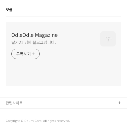
댓글
OdleOdle Magazine
딸기21 님의 블로그입니다.
구독하기
관련사이트
Copyright © Daum Corp. All rights reserved.