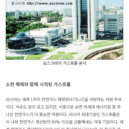
모스크바의 가스프롬 본사
소련 해체와 함께 시작된 가스프롬
러시아는 세계 1위의 천연가스 매장량(47조㎥)을 자랑하는 자원 부국
이다. 석유도 많이 갖고 있지만, 비중으로 보면 차세대 에너지원 중 하
나인 천연가스가 더 중요한 자원이다. 러시아 최대기업인 가스프롬은
이 나라 천연가스 생산량의 90% 이상을 산출해내는 거대 기업이다. 세