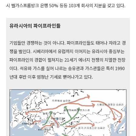
시 벨가스프롬방크 은행 50% 등등 103개 회사의 지분을 갖고 있다.
유라시아의 파이프라인들
기업들만 경쟁하는 것이 아니다. 파이프라인들도 태어나 자라고 경
쟁을 벌인다. 시베리아에서 유럽까지 이어지는 유라시아 중심부는
파이프라인의 경합이 펼쳐지는 21세기 에너지 전쟁의 치열한 전장
이다. 석유와 가스를 실어 나르는 송유관과 가스관들은 특히 1990
년대 후반 이후 엄청난 기세로 뻗어나가고 있다.