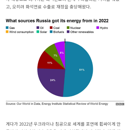
고, 오히려 화석연료 수출로 재정을 충당해왔다.
게다가 2022년 우크라이나 침공으로 세계를 포연에 휩싸이게 만