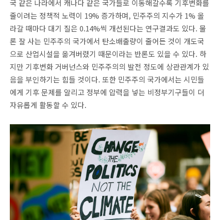
국 같은 나라에서 캐나다 같은 국가들로 이동해갈수록 기후변화를
줄이려는 정책적 노력이 19% 증가하며, 민주주의 지수가 1% 올
라갈 때마다 대기 질은 0.14%씩 개선된다는 연구결과도 있다. 물
론 잘 사는 민주주의 국가에서 탄소배출량이 줄어든 것이 개도국
으로 산업시설을 옮겨버렸기 때문이라는 반론도 있을 수 있다. 하
지만 기후변화 거버넌스와 민주주의의 발전 정도에 상관관계가 있
음을 부인하기는 힘들 것이다. 또한 민주주의 국가에서는 시민들
에게 기후 문제를 알리고 정부에 압력을 넣는 비정부기구들이 더
자유롭게 활동할 수 있다.