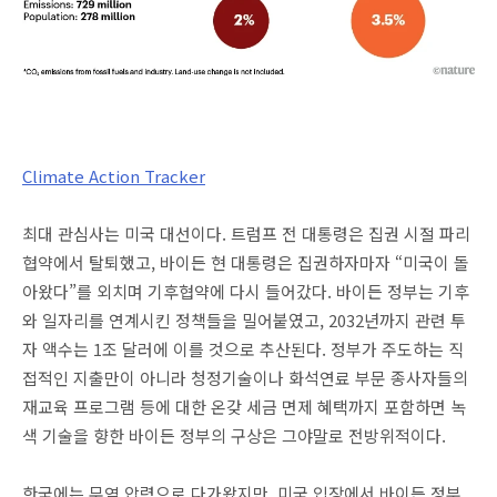
Climate Action Tracker
최대 관심사는 미국 대선이다. 트럼프 전 대통령은 집권 시절 파리
협약에서 탈퇴했고, 바이든 현 대통령은 집권하자마자 “미국이 돌
아왔다”를 외치며 기후협약에 다시 들어갔다. 바이든 정부는 기후
와 일자리를 연계시킨 정책들을 밀어붙였고, 2032년까지 관련 투
자 액수는 1조 달러에 이를 것으로 추산된다. 정부가 주도하는 직
접적인 지출만이 아니라 청정기술이나 화석연료 부문 종사자들의
재교육 프로그램 등에 대한 온갖 세금 면제 혜택까지 포함하면 녹
색 기술을 향한 바이든 정부의 구상은 그야말로 전방위적이다.
한국에는 무역 압력으로 다가왔지만, 미국 입장에서 바이든 정부