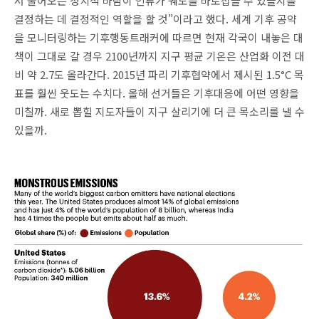
서 불어오는 정치적 바람이 인류가 궤도를 바로잡을 수 있을지를
결정하는 데 결정적인 역할을 할 것”이라고 했다. 세계 기후 공약
을 모니터링하는 기후행동트래커에 따르면 현재 각국이 내놓은 대
책이 그대로 갈 경우 2100년까지 지구 평균 기온은 산업화 이전 대
비 약 2.7도 올라간다. 2015년 파리 기후협약에서 제시된 1.5°C 목
표를 훨씬 웃도는 수치다. 올해 선거들은 기후대응에 어떤 영향을
미칠까. 새로 뽑힐 지도자들이 지구 살리기에 더 큰 목소리를 낼 수
있을까.