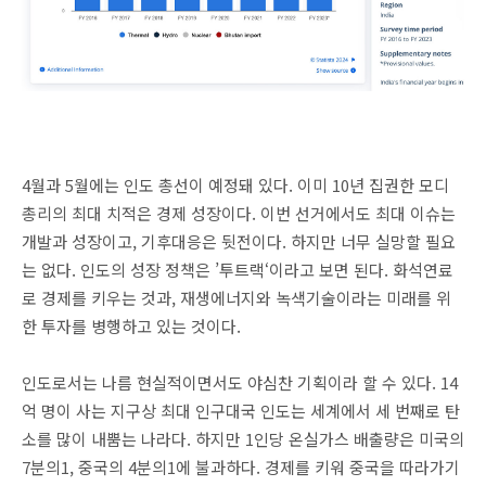
4월과 5월에는 인도 총선이 예정돼 있다. 이미 10년 집권한 모디
총리의 최대 치적은 경제 성장이다. 이번 선거에서도 최대 이슈는
개발과 성장이고, 기후대응은 뒷전이다. 하지만 너무 실망할 필요
는 없다. 인도의 성장 정책은 ’투트랙‘이라고 보면 된다. 화석연료
로 경제를 키우는 것과, 재생에너지와 녹색기술이라는 미래를 위
한 투자를 병행하고 있는 것이다.
인도로서는 나름 현실적이면서도 야심찬 기획이라 할 수 있다. 14
억 명이 사는 지구상 최대 인구대국 인도는 세계에서 세 번째로 탄
소를 많이 내뿜는 나라다. 하지만 1인당 온실가스 배출량은 미국의
7분의1, 중국의 4분의1에 불과하다. 경제를 키워 중국을 따라가기