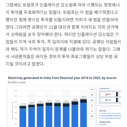
그럼에도 트럼프가 인플레이션 감소법에 따라 시행되는 청정에너
지 투자를 무효화하기는 힘들다. 트럼프는 이 법을 폐기하겠다고
했지만 법에 명시된 투자를 되돌리려면 의회가 새 법을 만들어야
한다.그러려면 공화당이 11월 대선과 함께 치러지는 의회 선거에
서 상하원을 모두 장악해야 한다. 하지만 인플레이션 감소법은 기
업들의 지역 사회 투자, 즉 일자리와 직결돼 있다. 공화당 의원들이
라 해도 자기 지역의 일자리 문제를 나몰라라 하기는 힘들다. 그래
서 낙관론자들은 바이든 정부의 투자 프로그램들이 상당 부분 유
지될 것이라고 말한다.