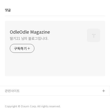
댓글
OdleOdle Magazine
딸기21 님의 블로그입니다.
구독하기
관련사이트
Copyright © Daum Corp. All rights reserved.