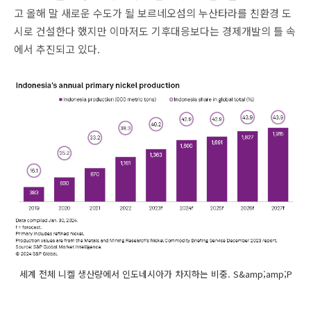
고 올해 말 새로운 수도가 될 보르네오섬의 누산타라를 친환경 도
시로 건설한다 했지만 이마저도 기후대응보다는 경제개발의 틀 속
에서 추진되고 있다.
세계 전체 니켈 생산량에서 인도네시아가 차지하는 비중. S&amp;amp;P