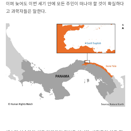
이며 늦어도 이번 세기 안에 모든 주민이 떠나야 할 것이 확실하다
고 과학자들은 말한다.