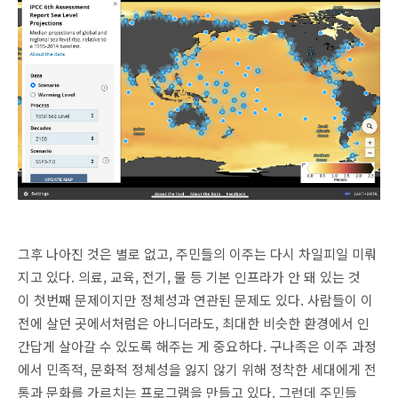
그후 나아진 것은 별로 없고, 주민들의 이주는 다시 차일피일 미뤄
지고 있다. 의료, 교육, 전기, 물 등 기본 인프라가 안 돼 있는 것
이 첫번째 문제이지만 정체성과 연관된 문제도 있다. 사람들이 이
전에 살던 곳에서처럼은 아니더라도, 최대한 비슷한 환경에서 인
간답게 살아갈 수 있도록 해주는 게 중요하다. 구나족은 이주 과정
에서 민족적, 문화적 정체성을 잃지 않기 위해 정착한 세대에게 전
통과 문화를 가르치는 프로그램을 만들고 있다. 그런데 주민들