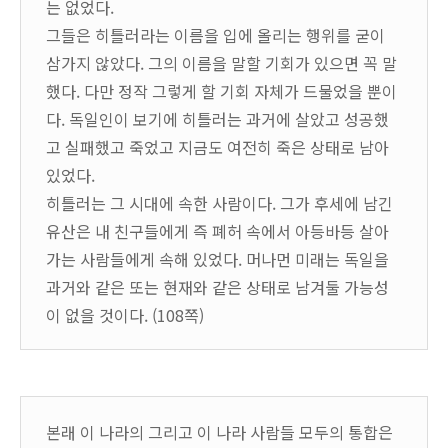
는 없었다.
그들은 히틀러라는 이름을 입에 올리는 행위를 굳이
삼가지 않았다. 그의 이름을 말할 기회가 있으면 꼭 말
했다. 다만 정작 그렇게 할 기회 자체가 드물었을 뿐이
다. 독일인이 보기에 히틀러는 과거에 살았고 성공했
고 실패했고 죽었고 지금도 여전히 죽은 상태로 남아
있었다.
히틀러는 그 시대에 속한 사람이다. 그가 후세에 남긴
유산은 내 친구들에게 즉 폐허 속에서 아등바등 살아
가는 사람들에게 속해 있었다. 머나먼 미래는 독일을
과거와 같은 또는 현재와 같은 상태로 남겨둘 가능성
이 없을 것이다. (108쪽)
본래 이 나라의 그리고 이 나라 사람들 모두의 통합은