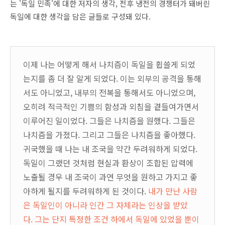
는 '독일 민족'에 대한 저자의 생각, 전후 냉전의 경쟁터가 돼버린
독일에 대한 생각을 담은 글들로 구성돼 있다.
이제 나는 어떻게 해서 나치즘이 독일을 휩쓸게 되었
는지를 좀 더 잘 알게 되었다. 이는 외부의 공격을 통해
서도 아니었고, 내부의 전복을 통해서도 아니었으며,
오히려 적극적인 기쁨의 함성과 외침을 곁들여가면서
이루어진 일이었다. 그들은 나치즘을 원했다. 그들은
나치즘을 가졌다. 그리고 그들은 나치즘을 좋아했다.
귀국했을 때 나는 내 조국을 약간 두려워하게 되었다.
독일이 그랬던 것처럼 현실과 환상이 조합된 압력에
노출될 경우 내 조국이 과연 무엇을 원하고 가지고 좋
아하게 될지를 두려워하게 된 것이다.
내가 만난 사람
은 독일인이 아니라 인간 그 자체라는 인상을 받았
다. 그는 단지 특정한 조건 하에서 독일에 있었을 뿐이