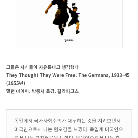
그들은 자신들이 자유롭다고 생각했다
They Thought They Were Free: The Germans, 1933-45
(1955년)
밀턴 마이어. 박중서 옮김. 갈라파고스
독일에서 국가사회주의가 대두하는 것을 지켜보면서
미국인으로서 나는 혐오감을 느꼈다. 독일계 미국인으
로서 나는 부끄러움을 느꼈다. 유대인으로서 나는 충