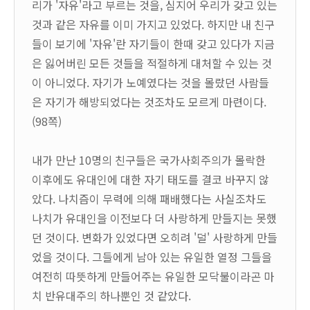
리가 '자유'라고 부르는 것을, 심지어 우리가 갖고 있는
것과 같은 자유를 이미 가지고 있었다. 하지만 내 친구
들이 보기에 '자유'란 자기들이 한때 갖고 있다가 지금
은 잃어버린 모든 것들을 적절하게 대처할 수 있는 것
이 아니었다. 자기가 노예였다는 것을 몰랐던 사람들
은 자기가 해방되었다는 것조차도 모르게 마련이다.
(98쪽)
내가 만난 10명의 친구들은 국가사회주의가 몰락한
이후에도 유대인에 대한 자기 태도를 결코 바꾸지 않
았다. 나치즘이 무력에 의해 패배했다는 사실조차도
나치가 유대인을 이전보다 더 사랑하게 만들지는 못했
던 것이다. 변화가 있었다면 오히려 '덜' 사랑하게 만들
었을 것이다. 그들에게 남아 있는 유일한 열정 그들을
여전히 따뜻하게 만들어주는 유일한 모닥불이라곤 마
치 반유대주의 하나뿐인 것 같았다.