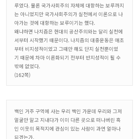
루였다. 물론 국가사회주의 자체에 대항하는 보루까지
는 아니었지만 국가사회주의가 실천에서 이론으로 나
아가는 것에 대항하는 보루이기는 했다.
왜냐하면 나치즘은 현대의 공산주의와는 달리 실천에
서부터 시작했기 때문이다. 나치즘의 대중운동은 애초
부터 비지성적이었고 그때만 해도 단지 실천뿐이었
기 때문에 차마 이론화되기 전부터 반지성적이 될 수
밖에 없었다.
(162쪽)
백인 거주 구역에 사는 우리 백인 가운데 우리와 그저
얼굴만 알고 지내다가 이미 다른 곳으로 떠나버린 흑
인 이웃의 목적지에 관심이 있는 사람이 과연 얼마나
되겠는가.