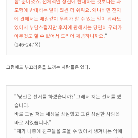
함' 뿐이었죠. 전체적인 정신에 반대하는 것보다는 과
도함에 반대하는 일이 훨씬 더 쉬워요. 왜냐하면 전자
에 관해서는 매일같이 우리가 할 수 있는 일이 뭐라도
있어서 부담스럽지만 후자에 관해서는 당연히 우리가
아무것도 할 수 없어서 도리어 체념하니까요.
"
(246-247쪽)
그럼에도 부끄러움을 느끼는 사람들은 있다.
"'당신은 선서를 하겠습니까?' 그래서 저는 선서를 했
습니다.
바로 그날 저는 세상을 상실했고 그걸 상실한 사람은
바로 저였습니다."
"제가 나중에 친구들을 도울 수 없어서 생겨나는 악에