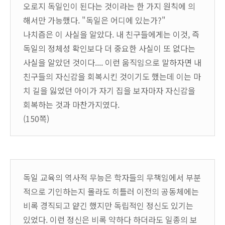
오로지 독일인이 된다는 것이라는 한 가지 원칙에 의
해서만 가능했다. "독일은 어디에 있는가?"
나치즘은 이 사실을 알았다. 내 친구들에게는 이것, 즉
독일의 정체성 확인보다 더 중요한 사실이 또 없다는
사실을 알았던 것이다.... 이런 움직임으로 말하자면 내
친구들의 자신감을 회복시킨 것이기도 했는데 이는 마
치 길을 잃었던 아이가 자기 집을 보자마자 자신감을
회복하는 것과 마찬가지였다.
(150쪽)
독일 교육의 역사적 무능은 학자들의 무책임에서 부분
적으로 기인하는지 몰라도 히틀러 이전의 공동체에는
비록 경직되고 얕긴 했지만 독립적인 정신도 있기는
있었다. 이런 정신은 비록 약하다 하더라도 일종의 보