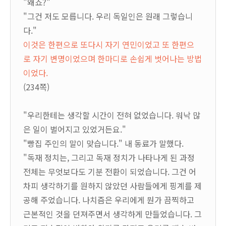
"왜죠?"
"그건 저도 모릅니다. 우리 독일인은 원래 그렇습니
다."
이것은 한편으로 또다시 자기 연민이었고 또 한편으
로 자기 변명이었으며 한마디로 손쉽게 벗어나는 방법
이었다.
(234쪽)
"우리한테는 생각할 시간이 전혀 없었습니다. 워낙 많
은 일이 벌어지고 있었거든요."
"빵집 주인의 말이 맞습니다." 내 동료가 말했다.
"독재 정치는, 그리고 독재 정치가 나타나게 된 과정
전체는 무엇보다도 기분 전환이 되었습니다. 그건 어
차피 생각하기를 원하지 않았던 사람들에게 핑계를 제
공해 주었습니다. 나치즘은 우리에게 뭔가 끔찍하고
근본적인 것을 던져주면서 생각하게 만들었습니다. 그