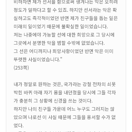
비하자면 제가 선서를 함으로써 생겨나는 악은 오히려
정도가 덜하다고 할 수 있죠. 하지만 선서라는 악은 확
실하고도 즉각적이었던 반면 제가 친구들을 돕는 일은
미래의 일이었기 때문에 불확실한 일이었습니다.
저는 나중에야 가능할 선에 대한 희망으로 그 당시에
그곳에서 분명한 악을 범할 수밖에 없었습니다.
그 선은 어디까지나 희망사항이었던 반면 악은 이미
뚜렷한 사실이었습니다."
(253쪽)
내가 정말로 원하는 것은, 국가라는 강철 전차의 쇠못
박힌 바퀴 아래 자기 몸을 내던졌을 당시에 그들 각자
가 충분히 그 상황에 신경을 쓰는 것이다.
하지만 나의 친구들 가운데 어느 누구도 그러지는 않
았으며 나로선 이 사실 때문에 그들을 용서할 수가 없
었다.