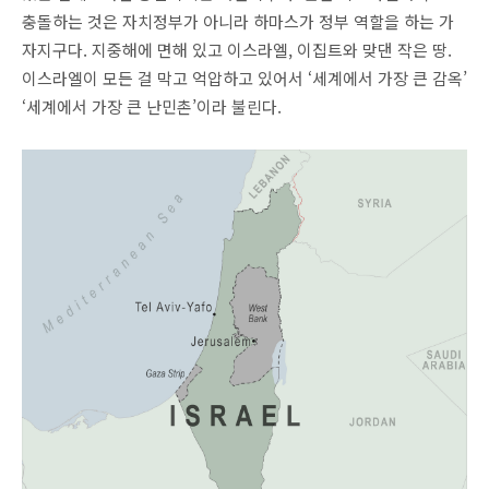
충돌하는 것은 자치정부가 아니라 하마스가 정부 역할을 하는 가
자지구다. 지중해에 면해 있고 이스라엘, 이집트와 맞댄 작은 땅.
이스라엘이 모든 걸 막고 억압하고 있어서 ‘세계에서 가장 큰 감옥’
‘세계에서 가장 큰 난민촌’이라 불린다.