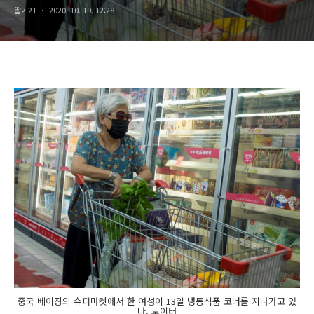
딸기21
2020. 10. 19. 12:28
중국 베이징의 슈퍼마켓에서 한 여성이 13일 냉동식품 코너를 지나가고 있
다. 로이터