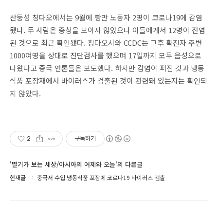
산둥성 칭다오에서는 9월에 항만 노동자 2명이 코로나19에 감염
됐다. 두 사람은 증상을 보이지 않았으나 이들에게서 12명이 전염
된 것으로 최근 확인됐다. 칭다오시와 CCDC는 그후 확진자 주변
1000여명을 상대로 진단검사를 했으며 17일까지 모두 음성으로
나왔다고 중국 언론들은 보도했다. 하지만 감염이 퍼진 것과 냉동
식품 포장재에서 바이러스가 검출된 것이 관련돼 있는지는 확인되
지 않았다.
2
구독하기
'딸기가 보는 세상/아시아의 어제와 오늘'의 다른글
현재글
중국서 수입 냉동식품 포장에 코로나19 바이러스 검출