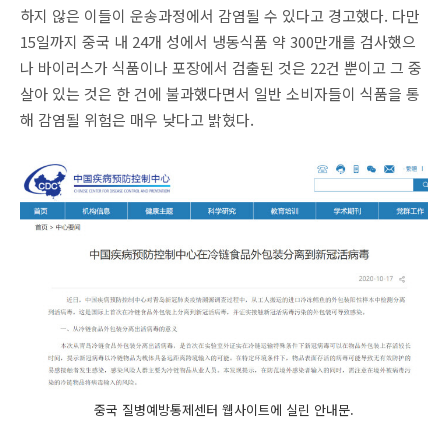
하지 않은 이들이 운송과정에서 감염될 수 있다고 경고했다. 다만
15일까지 중국 내 24개 성에서 냉동식품 약 300만개를 검사했으
나 바이러스가 식품이나 포장에서 검출된 것은 22건 뿐이고 그 중
살아 있는 것은 한 건에 불과했다면서 일반 소비자들이 식품을 통
해 감염될 위험은 매우 낮다고 밝혔다.
중국 질병예방통제센터 웹사이트에 실린 안내문.