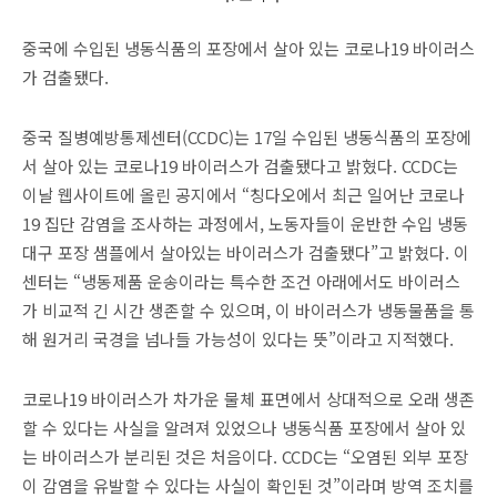
중국에 수입된 냉동식품의 포장에서 살아 있는 코로나19 바이러스
가 검출됐다.
중국 질병예방통제센터(CCDC)는 17일 수입된 냉동식품의 포장에
서 살아 있는 코로나19 바이러스가 검출됐다고 밝혔다. CCDC는
이날 웹사이트에 올린 공지에서 “칭다오에서 최근 일어난 코로나
19 집단 감염을 조사하는 과정에서, 노동자들이 운반한 수입 냉동
대구 포장 샘플에서 살아있는 바이러스가 검출됐다”고 밝혔다. 이
센터는 “냉동제품 운송이라는 특수한 조건 아래에서도 바이러스
가 비교적 긴 시간 생존할 수 있으며, 이 바이러스가 냉동물품을 통
해 원거리 국경을 넘나들 가능성이 있다는 뜻”이라고 지적했다.
코로나19 바이러스가 차가운 물체 표면에서 상대적으로 오래 생존
할 수 있다는 사실을 알려져 있었으나 냉동식품 포장에서 살아 있
는 바이러스가 분리된 것은 처음이다. CCDC는 “오염된 외부 포장
이 감염을 유발할 수 있다는 사실이 확인된 것”이라며 방역 조치를