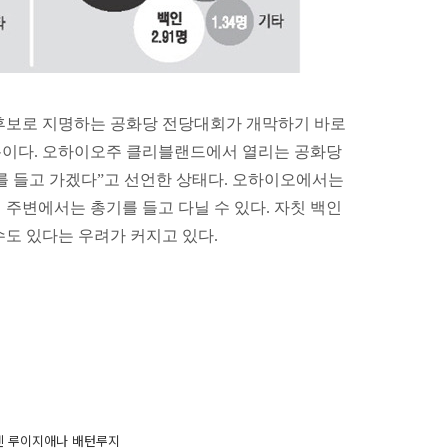
후보로 지명하는 공화당 전당대회가 개막하기 바로
분이다. 오하이오주 클리블랜드에서 열리는 공화당
를 들고 가겠다”고 선언한 상태다. 오하이오에서는
주변에서는 총기를 들고 다닐 수 있다. 자칫 백인
도 있다는 우려가 커지고 있다.
글
이번엔 루이지애나 배턴루지