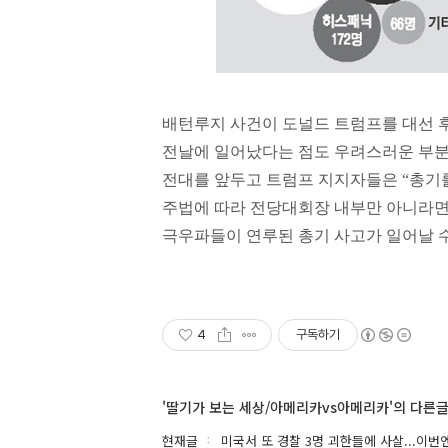
배턴루지 사건이 도널드 트럼프를 대선 
전날에 일어났다는 점도 우려스러운 부
전대를 앞두고 트럼프 지지자들은 “총기
주법에 따라 전당대회장 내부만 아니라면 
극우파들이 연루된 총기 사고가 일어날 수
4
구독하기
'딸기가 보는 세상/아메리카vs아메리카'의 다른
현재글
미국서 또 경찰 3명 괴한들에 사살...