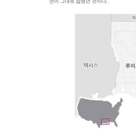
면이 그대로 잡혔던 것이다.