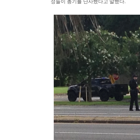
성들이 총기를 난사했다고 말했다.