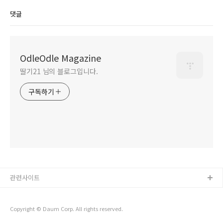
댓글
OdleOdle Magazine
딸기21 님의 블로그입니다.
구독하기
관련사이트
Copyright © Daum Corp. All rights reserved.