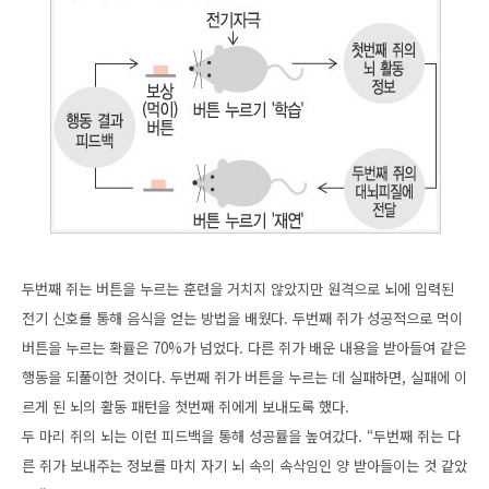
두번째 쥐는 버튼을 누르는 훈련을 거치지 않았지만 원격으로 뇌에 입력된
전기 신호를 통해 음식을 얻는 방법을 배웠다. 두번째 쥐가 성공적으로 먹이
버튼을 누르는 확률은 70%가 넘었다. 다른 쥐가 배운 내용을 받아들여 같은
행동을 되풀이한 것이다. 두번째 쥐가 버튼을 누르는 데 실패하면, 실패에 이
르게 된 뇌의 활동 패턴을 첫번째 쥐에게 보내도록 했다.
두 마리 쥐의 뇌는 이런 피드백을 통해 성공률을 높여갔다. “두번째 쥐는 다
른 쥐가 보내주는 정보를 마치 자기 뇌 속의 속삭임인 양 받아들이는 것 같았