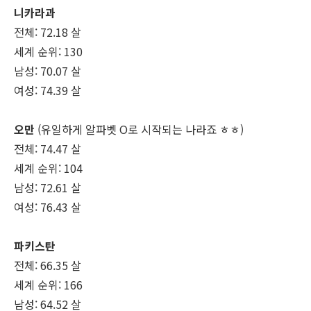
니카라과
전체: 72.18 살
세계 순위: 130
남성: 70.07 살
여성: 74.39 살
오만
(유일하게 알파벳 O로 시작되는 나라죠 ㅎㅎ)
전체: 74.47 살
세계 순위: 104
남성: 72.61 살
여성: 76.43 살
파키스탄
전체: 66.35 살
세계 순위: 166
남성: 64.52 살