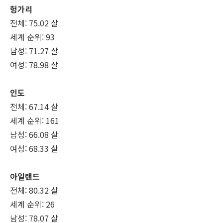
헝가리
전체: 75.02 살
세계 순위: 93
남성: 71.27 살
여성: 78.98 살
인도
전체: 67.14 살
세계 순위: 161
남성: 66.08 살
여성: 68.33 살
아일랜드
전체: 80.32 살
세계 순위: 26
남성: 78.07 살