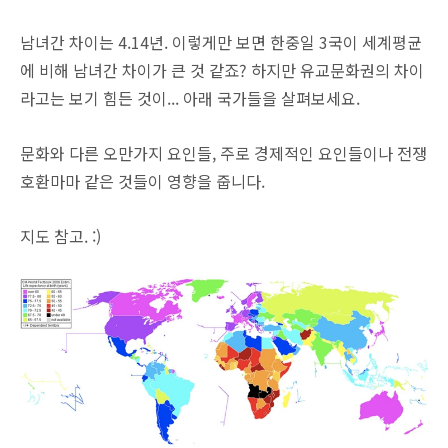
남녀간 차이는 4.14년. 이렇게만 보면 한중일 3국이 세계평균
에 비해 남녀간 차이가 큰 것 같죠? 하지만 유교문화권의 차이
라고는 보기 힘든 것이... 아래 국가들을 살펴보세요.
문화와 다른 오만가지 요인들, 주로 경제적인 요인들이나 전쟁
호환마마 같은 것들이 영향을 줍니다.
지도 참고. :)