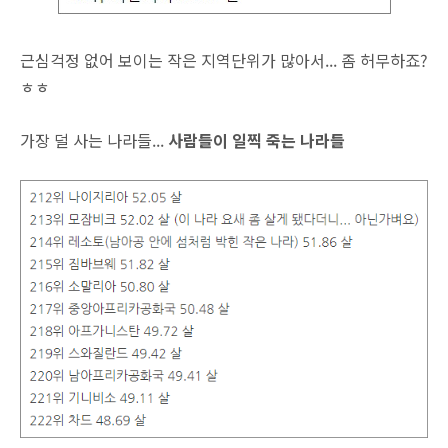
근심걱정 없어 보이는 작은 지역단위가 많아서... 좀 허무하죠?
ㅎㅎ
가장 덜 사는 나라들...
사람들이 일찍 죽는 나라들