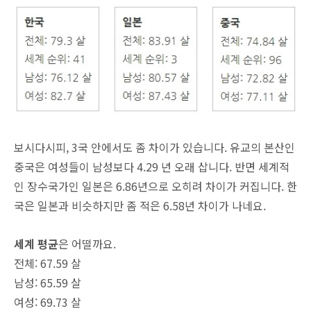
보시다시피, 3국 안에서도 좀 차이가 있습니다. 유교의 본산인
중국은 여성들이 남성보다 4.29 년 오래 삽니다. 반면 세계적
인 장수국가인 일본은 6.86년으로 오히려 차이가 커집니다. 한
국은 일본과 비슷하지만 좀 적은 6.58년 차이가 나네요.
세계 평균
은 어떨까요.
전체: 67.59 살
남성: 65.59 살
여성: 69.73 살