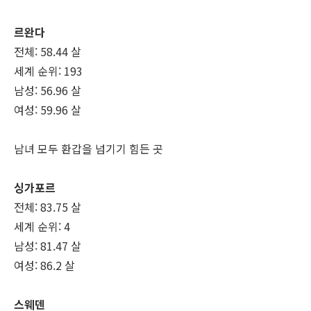
르완다
전체: 58.44 살
세계 순위: 193
남성: 56.96 살
여성: 59.96 살
남녀 모두 환갑을 넘기기 힘든 곳
싱가포르
전체: 83.75 살
세계 순위: 4
남성: 81.47 살
여성: 86.2 살
스웨덴