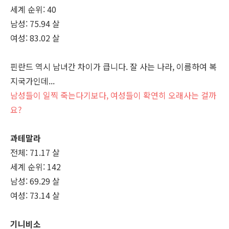
세계 순위: 40
남성: 75.94 살
여성: 83.02 살
핀란드 역시 남녀간 차이가 큽니다. 잘 사는 나라, 이름하여 복
지국가인데...
남성들이 일찍 죽는다기보다, 여성들이 확연히 오래사는 걸까
요?
과테말라
전체: 71.17 살
세계 순위: 142
남성: 69.29 살
여성: 73.14 살
기니비소