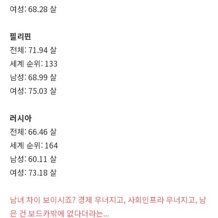
여성: 68.28 살
필리핀
전체: 71.94 살
세계 순위: 133
남성: 68.99 살
여성: 75.03 살
러시아
전체: 66.46 살
세계 순위: 164
남성: 60.11 살
여성: 73.18 살
남녀 차이 보이시죠? 경제 무너지고, 사회인프라 무너지고, 남
은 건 보드카밖에 없다더라는...