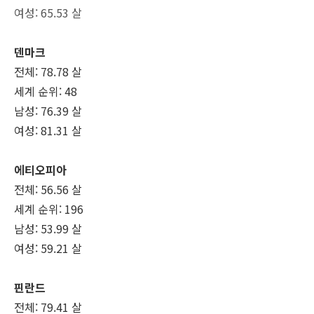
여성: 65.53 살
덴마크
전체: 78.78 살
세계 순위: 48
남성: 76.39 살
여성: 81.31 살
에티오피아
전체: 56.56 살
세계 순위: 196
남성: 53.99 살
여성: 59.21 살
핀란드
전체: 79.41 살