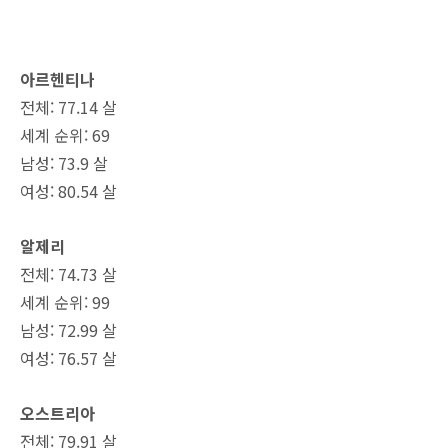
아르헨티나
전체: 77.14 살
세계 순위: 69
남성: 73.9 살
여성: 80.54 살
알제리
전체: 74.73 살
세계 순위: 99
남성: 72.99 살
여성: 76.57 살
오스트리아
전체: 79.91 살