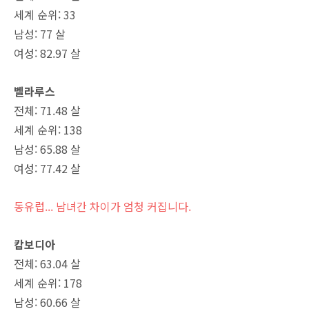
세계 순위: 33
남성: 77 살
여성: 82.97 살
벨라루스
전체: 71.48 살
세계 순위: 138
남성: 65.88 살
여성: 77.42 살
동유럽... 남녀간 차이가 엄청 커집니다.
캄보디아
전체: 63.04 살
세계 순위: 178
남성: 60.66 살