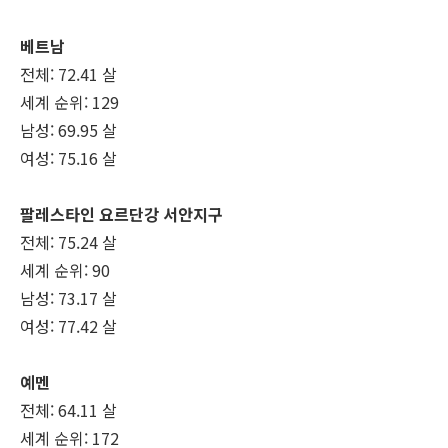
베트남
전체: 72.41 살
세계 순위: 129
남성: 69.95 살
여성: 75.16 살
팔레스타인 요르단강 서안지구
전체: 75.24 살
세계 순위: 90
남성: 73.17 살
여성: 77.42 살
예멘
전체: 64.11 살
세계 순위: 172