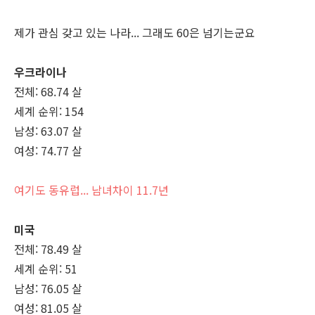
제가 관심 갖고 있는 나라... 그래도 60은 넘기는군요
우크라이나
전체: 68.74 살
세계 순위: 154
남성: 63.07 살
여성: 74.77 살
여기도 동유럽... 남녀차이 11.7년
미국
전체: 78.49 살
세계 순위: 51
남성: 76.05 살
여성: 81.05 살