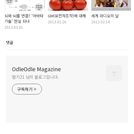
뇌와 뇌를 연결? '아바타
GM(유전자조작)에 대해
세계 라디오의 날
기술' 현실 되나
2013.01.26
2012.02.14
2013.03.01
댓글
OdleOdle Magazine
딸기21 님의 블로그입니다.
구독하기