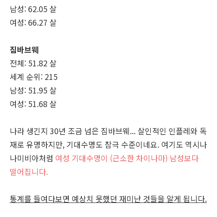
남성: 62.05 살
여성: 66.27 살
짐바브웨
전체: 51.82 살
세계 순위: 215
남성: 51.95 살
여성: 51.68 살
나라 생긴지 30년 조금 넘은 짐바브웨... 살인적인 인플레와 독
재로 유명하지만, 기대수명도 참극 수준이네요. 여기도 역시나
나미비아처럼
여성 기대수명이 (근소한 차이나마) 남성보다
떨어집니다.
통계를 들여다보면 예상치 못했던 재미난 것들을 알게 됩니다.