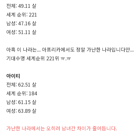
전체: 49.11 살
세계 순위: 221
남성: 47.16 살
여성: 51.11 살
아흑 이 나라는... 아프리카에서도 정말 가난한 나라입니다만...
기대수명 세계순위 221위 ㅠ.ㅠ
아이티
전체: 62.51 살
세계 순위: 184
남성: 61.15 살
여성: 63.89 살
가난한 나라에서는 오히려 남녀간 차이가 줄어듭니다.