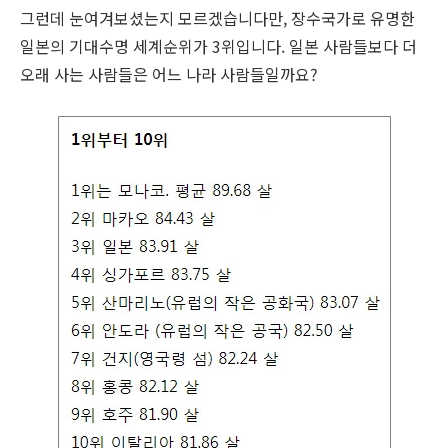
그런데 눈여겨보셨는지 모르겠습니다만, 장수국가로 유명한
일본의 기대수명 세계순위가 3위입니다. 일본 사람들보다 더
오래 사는 사람들은 어느 나라 사람들일까요?