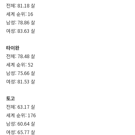
전체: 81.18 살
세계 순위: 16
남성: 78.86 살
여성: 83.63 살
타이완
전체: 78.48 살
세계 순위: 52
남성: 75.66 살
여성: 81.53 살
토고
전체: 63.17 살
세계 순위: 176
남성: 60.64 살
여성: 65.77 살