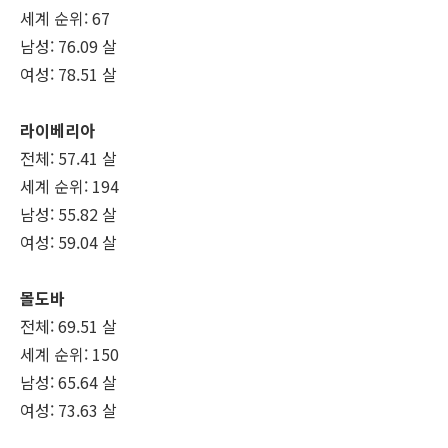
세계 순위: 67
남성: 76.09 살
여성: 78.51 살
라이베리아
전체: 57.41 살
세계 순위: 194
남성: 55.82 살
여성: 59.04 살
몰도바
전체: 69.51 살
세계 순위: 150
남성: 65.64 살
여성: 73.63 살