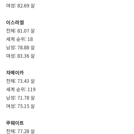
여성: 82.69 살
이스라엘
전체: 81.07 살
세계 순위: 18
남성: 78.88 살
여성: 83.36 살
자메이카
전체: 73.43 살
세계 순위: 119
남성: 71.78 살
여성: 75.15 살
쿠웨이트
전체: 77.28 살