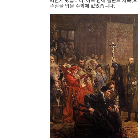
떠안게 됐습니다. 이로 인해 폴란드 서쪽(
손실을 입을 수밖에 없었습니다.