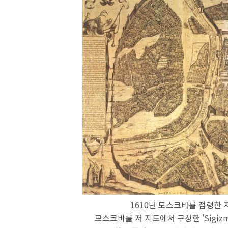
1610년 모스크바를 점령한 
모스크바를 저 지도에서 구상한 'Sigiz