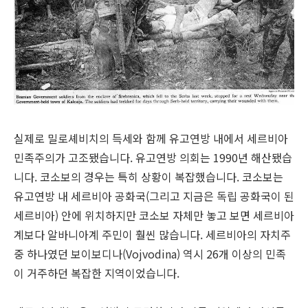
실제로 밀로셰비치의 득세와 함께 유고연방 내에서 세르비아
민족주의가 고조됐습니다. 유고연방 의회는 1990년 해산됐습
니다. 코소보의 경우는 특히 상황이 복잡했습니다. 코소보는
유고연방 내 세르비아 공화국(그리고 지금은 독립 공화국이 된
세르비아) 안에 위치하지만 코소보 자체만 놓고 보면 세르비아
계보다 알바니아계 주민이 훨씬 많습니다. 세르비아의 자치주
중 하나였던 보이보디나(Vojvodina) 역시 26개 이상의 민족
이 거주하던 복잡한 지역이었습니다.